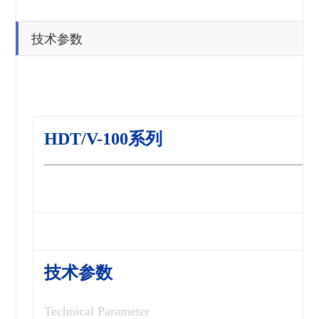
技术参数
HDT/V-100系列
技术参数
Technical Parameter