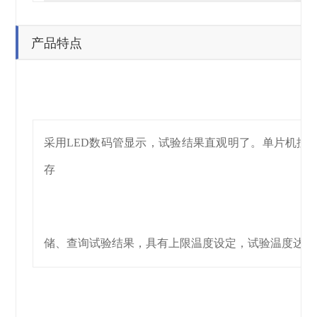
产品特点
采用LED数码管显示，试验结果直观明了。单片机控
存
储、查询试验结果，具有上限温度设定，试验温度达到