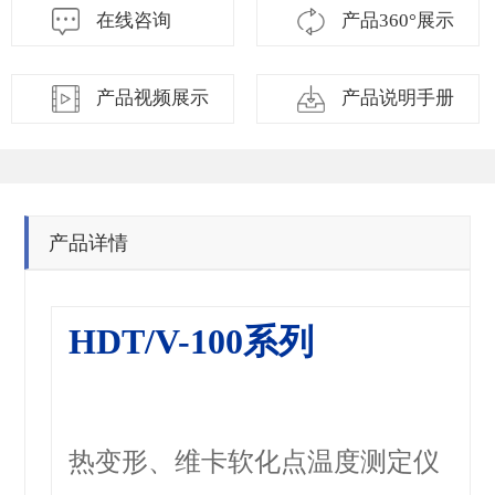
在线咨询
产品360°展示
产品视频展示
产品说明手册
产品详情
HDT/V-100系列
热变形、维卡软化点温度测定仪