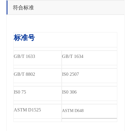
符合标准
标准号
GB/T 1633
GB/T 1634
GB/T 8802
IS0 2507
IS0 75
IS0 306
ASTM D1525
ASTM D648