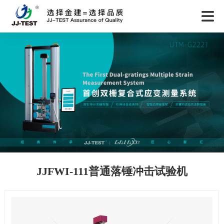
JJFWI-111普通落锤冲击试验机