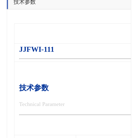
技术参数
JJFWI-111
技术参数
Technical Parameter