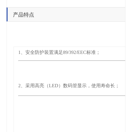
产品特点
1、安全防护装置满足89/392/EEC标准；
2、采用高亮（LED）数码管显示，使用寿命长；