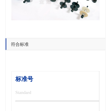
符合标准
标准号
Standard