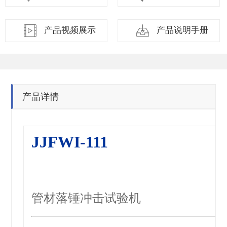
产品视频展示
产品说明手册
产品详情
JJFWI-111
管材落锤冲击试验机