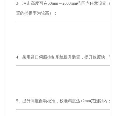
3、冲击高度可在50mm～2000mm范围内任意设定
置的捕捉率为较高）；
4、采用进口伺服控制系统提升装置，提升速度快、试
5、提升高度自动校准，校准精度达±2mm范围以内；