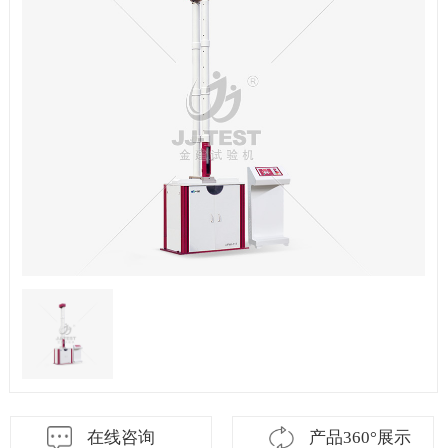
在线咨询
产品360°展示