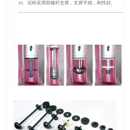
10、试样采用双螺杆支撑，支撑平稳，刚性好。