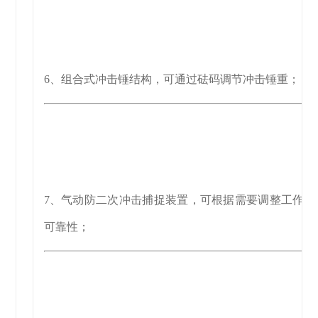
6、组合式冲击锤结构，可通过砝码调节冲击锤重；
7、气动防二次冲击捕捉装置，可根据需要调整工作空
可靠性；