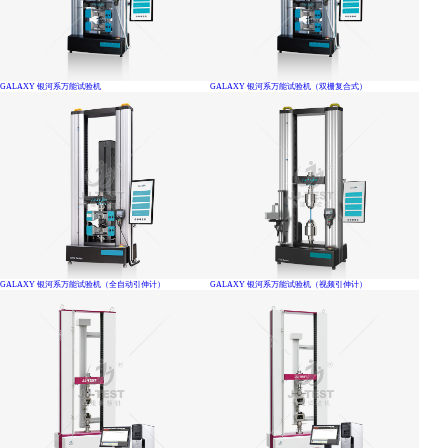
GALAXY 银河系万能试验机
GALAXY 银河系万能试验机（双栅复合式）
GALAXY 银河系万能试验机（全自动引伸计）
GALAXY 银河系万能试验机（视频引伸计）