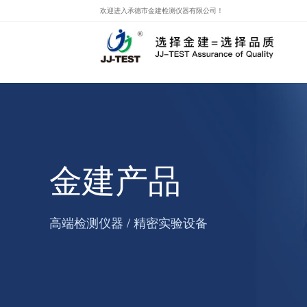
//
欢迎进入承德市金建检测仪器有限公司！
金建产品
高端检测仪器 / 精密实验设备