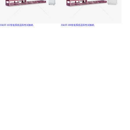
JJAST-102管道系统适应性试验机
JJAST-100管道系统适应性试验机