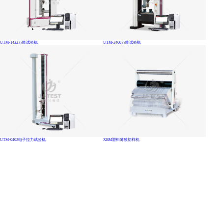
UTM-1432万能试验机
UTM-2460万能试验机
UTM-0402电子拉力试验机
XBM塑料薄膜切样机